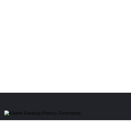
Strona główna