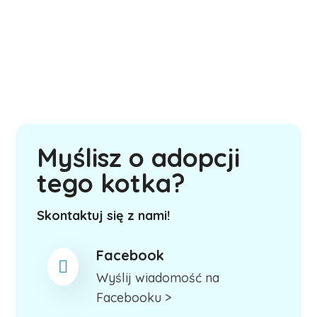
Myślisz o adopcji
tego kotka?
Skontaktuj się z nami!
Facebook
Wyślij wiadomość na
Facebooku >