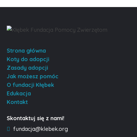
Strona główna
Koty do adopcji
Zasady adopcji
Jak możesz pomóc
O fundacji Kłębek
Edukacja
Kontakt
Skontaktuj się z nami!
fundacja@klebek.org