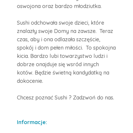
oswojona oraz bardzo młodziutka.
Sushi odchowała swoje dzieci, które
znalazły swoje Domy na zawsze. Teraz
czas, aby i ona odlazała szczęście,
spokój i dom pełen miłości. To spokojna
kicia. Bardzo lubi towarzystwo ludzi i
dobrze onajduje się wsród innych
kotów. Będzie świetną kandydatką na
dokocenie.
Chcesz poznać Sushi ? Zadzwoń do nas.
Informacje: