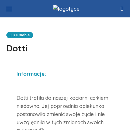
Już u siebie
Dotti
Informacje:
Dotti trafiła do naszej kociarni całkiem
niedawno. Jej poprzednia opiekunka
postanowiła zmienić swoje życie i nie
uwzględniła w tych zmianach swoich